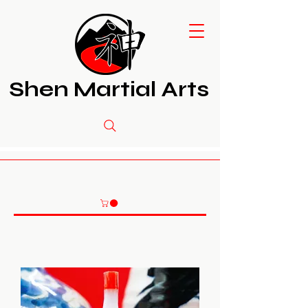
Shen Martial Arts