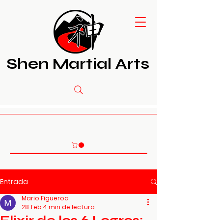
Shen Martial Arts
Entrada
Mario Figueroa
28 feb
4 min de lectura