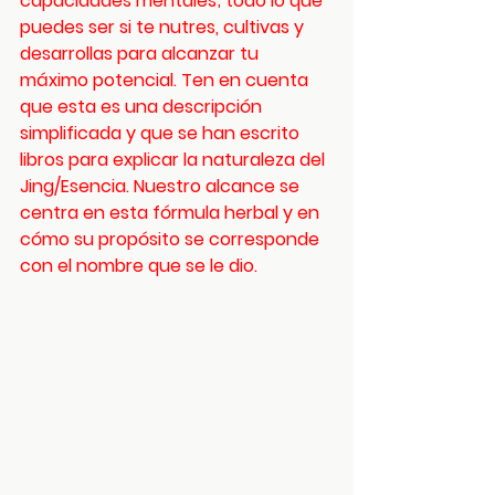
capacidades mentales; todo lo que 
puedes ser si te nutres, cultivas y 
desarrollas para alcanzar tu 
máximo potencial. Ten en cuenta 
que esta es una descripción 
simplificada y que se han escrito 
libros para explicar la naturaleza del 
Jing/Esencia. Nuestro alcance se 
centra en esta fórmula herbal y en 
cómo su propósito se corresponde 
con el nombre que se le dio.