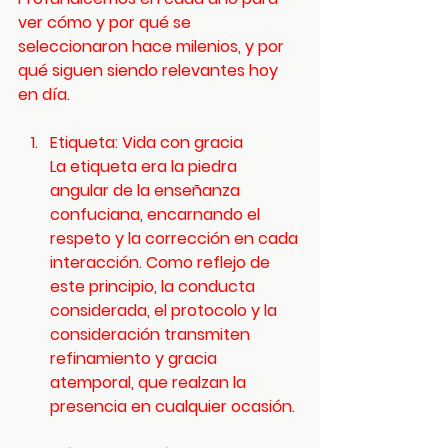
ver cómo y por qué se 
seleccionaron hace milenios, y por 
qué siguen siendo relevantes hoy 
en día.
Etiqueta: Vida con gracia
La etiqueta era la piedra 
angular de la enseñanza 
confuciana, encarnando el 
respeto y la corrección en cada 
interacción. Como reflejo de 
este principio, la conducta 
considerada, el protocolo y la 
consideración transmiten 
refinamiento y gracia 
atemporal, que realzan la 
presencia en cualquier ocasión.