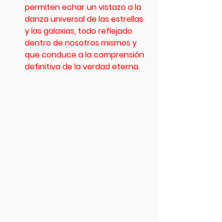
permiten echar un vistazo a la 
danza universal de las estrellas 
y las galaxias, todo reflejado 
dentro de nosotros mismos y 
que conduce a la comprensión 
definitiva de la verdad eterna.