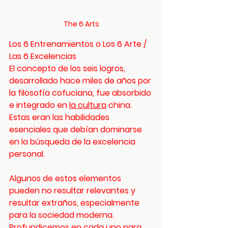
The 6 Arts
Los 6 Entrenamientos o Los 6 Arte / 
Las 6 Excelencias
El concepto de los seis logros, 
desarrollado hace miles de años por 
la filosofía cofuciana, fue absorbido 
e integrado en 
la cultura
 china. 
Estas eran las habilidades 
esenciales que debían dominarse 
en la búsqueda de la excelencia 
personal.
Algunos de estos elementos 
pueden no resultar relevantes y 
resultar extraños, especialmente 
para la sociedad moderna. 
Profundicemos en cada uno para 