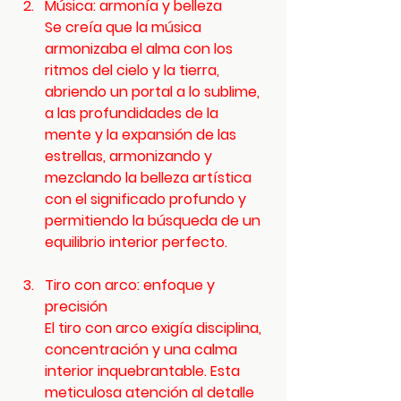
Música: armonía y belleza
Se creía que la música 
armonizaba el alma con los 
ritmos del cielo y la tierra, 
abriendo un portal a lo sublime, 
a las profundidades de la 
mente y la expansión de las 
estrellas, armonizando y 
mezclando la belleza artística 
con el significado profundo y 
permitiendo la búsqueda de un 
equilibrio interior perfecto.
Tiro con arco: enfoque y 
precisión
El tiro con arco exigía disciplina, 
concentración y una calma 
interior inquebrantable. Esta 
meticulosa atención al detalle 