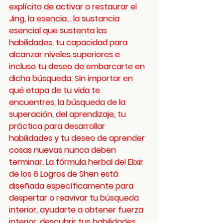
explícito de activar o restaurar el 
Jing, la esencia... la sustancia 
esencial que sustenta las 
habilidades, tu capacidad para 
alcanzar niveles superiores e 
incluso tu deseo de embarcarte en 
dicha búsqueda. Sin importar en 
qué etapa de tu vida te 
encuentres, la búsqueda de la 
superación, del aprendizaje, tu 
práctica para desarrollar 
habilidades y tu deseo de aprender 
cosas nuevas nunca deben 
terminar. La fórmula herbal del Elixir 
de los 6 Logros de Shen está 
diseñada específicamente para 
despertar o reavivar tu búsqueda 
interior, ayudarte a obtener fuerza 
interior, descubrir tus habilidades 