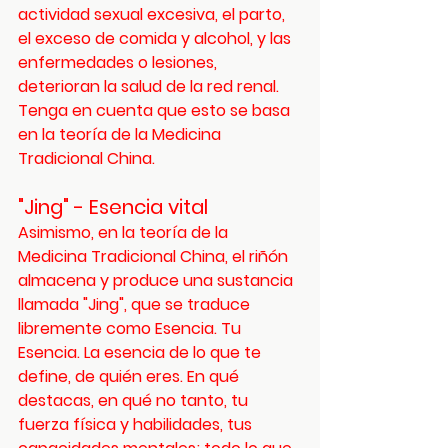
actividad sexual excesiva, el parto, 
el exceso de comida y alcohol, y las 
enfermedades o lesiones, 
deterioran la salud de la red renal. 
Tenga en cuenta que esto se basa 
en la teoría de la Medicina 
Tradicional China.
"Jing" - Esencia vital
Asimismo, en la teoría de la 
Medicina Tradicional China, el riñón 
almacena y produce una sustancia 
llamada "Jing", que se traduce 
libremente como Esencia. Tu 
Esencia. La esencia de lo que te 
define, de quién eres. En qué 
destacas, en qué no tanto, tu 
fuerza física y habilidades, tus 