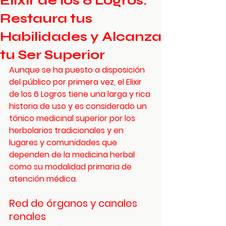
Elixir de los 6 Logros:
Restaura tus
Habilidades y Alcanza
tu Ser Superior
Aunque se ha puesto a disposición 
del público por primera vez, el Elixir 
de los 6 Logros tiene una larga y rica 
historia de uso y es considerado un 
tónico medicinal superior por los 
herbolarios tradicionales y en 
lugares y comunidades que 
dependen de la medicina herbal 
como su modalidad primaria de 
atención médica.
Red de órganos y canales 
renales