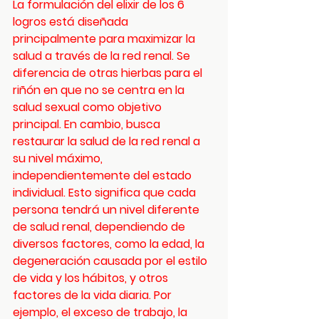
La formulación del elixir de los 6 
logros está diseñada 
principalmente para maximizar la 
salud a través de la red renal. Se 
diferencia de otras hierbas para el 
riñón en que no se centra en la 
salud sexual como objetivo 
principal. En cambio, busca 
restaurar la salud de la red renal a 
su nivel máximo, 
independientemente del estado 
individual. Esto significa que cada 
persona tendrá un nivel diferente 
de salud renal, dependiendo de 
diversos factores, como la edad, la 
degeneración causada por el estilo 
de vida y los hábitos, y otros 
factores de la vida diaria. Por 
ejemplo, el exceso de trabajo, la 