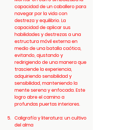
capacidad de un caballero para 
navegar por la vida con 
destreza y equilibrio. La 
capacidad de aplicar sus 
habilidades y destrezas a una 
estructura móvil externa en 
medio de una batalla caótica, 
evitando, ajustando y 
redirigiendo de una manera que 
trasciende la experiencia, 
adquiriendo sensibilidad y 
sensibilidad, manteniendo la 
mente serena y enfocada. Este 
logro abre el camino a 
profundas puertas interiores.
Caligrafía y literatura: un cultivo 
del alma