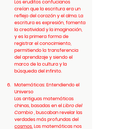
Los eruditos confucianos 
creían que la escritura era un 
reflejo del corazón y el alma. La 
escritura es expresión, fomenta 
la creatividad y la imaginación, 
y es la primera forma de 
registrar el conocimiento, 
permitiendo la transferencia 
del aprendizaje y siendo el 
marco de la cultura y la 
búsqueda del infinito.
Matemáticas: Entendiendo el 
Universo
Las antiguas matemáticas 
chinas, basadas en el 
Libro del 
Cambio
 , buscaban revelar las 
verdades más profundas del 
cosmos.
 Las matemáticas nos 