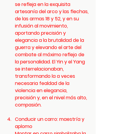
se refleja en la exquisita 
artesanía del arco y las flechas, 
de las armas 18 y 52, y en su 
infusión al movimiento, 
aportando precisión y 
elegancia a la brutalidad de la 
guerra y elevando el arte del 
combate al máximo reflejo de 
la personalidad. El Yin y el Yang 
se interrelacionaban, 
transformando la a veces 
necesaria fealdad de la 
violencia en elegancia, 
precisión y, en el nivel más alto, 
compasión.
Conducir un carro: maestría y 
aplomo
Montar en carro simbolizaba la 