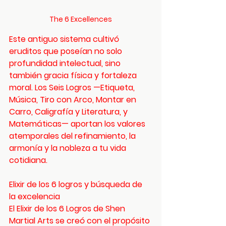
The 6 Excellences
Este antiguo sistema cultivó 
eruditos que poseían no solo 
profundidad intelectual, sino 
también gracia física y fortaleza 
moral. Los Seis Logros —Etiqueta, 
Música, Tiro con Arco, Montar en 
Carro, Caligrafía y Literatura, y 
Matemáticas— aportan los valores 
atemporales del refinamiento, la 
armonía y la nobleza a tu vida 
cotidiana.
Elixir de los 6 logros y búsqueda de 
la excelencia
El Elixir de los 6 Logros de Shen 
Martial Arts se creó con el propósito 