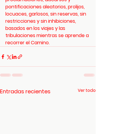
pontificaciones aleatorios, prolijos, 
locuaces, garlosos, sin reservas, sin 
restricciones y sin inhibiciones, 
basados en los viajes y las 
tribulaciones mientras se aprende a 
recorrer el Camino.
Ver todo
Entradas recientes