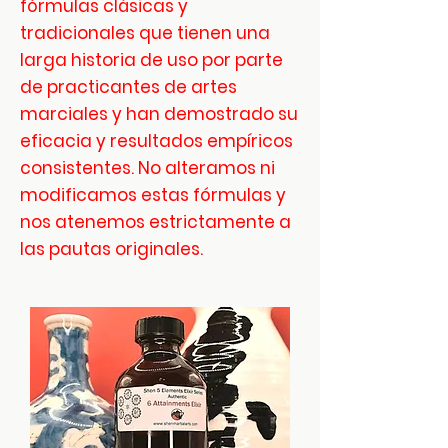
fórmulas clásicas y
tradicionales que tienen una
larga historia de uso por parte
de practicantes de artes
marciales y han demostrado su
eficacia y resultados empíricos
consistentes. No alteramos ni
modificamos estas fórmulas y
nos atenemos estrictamente a
las pautas originales.