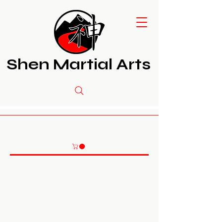
Shen Martial Arts