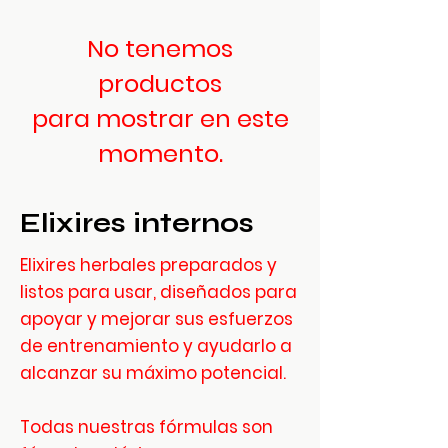
No tenemos
productos
para mostrar en este
momento.
Elixires internos
Elixires herbales preparados y
listos para usar, diseñados para
apoyar y mejorar sus esfuerzos
de entrenamiento y ayudarlo a
alcanzar su máximo potencial.
Todas nuestras fórmulas son