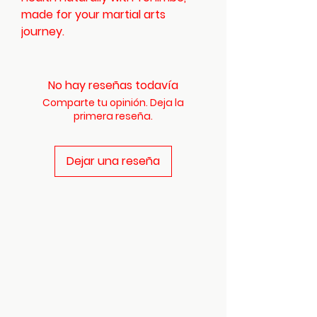
made for your martial arts 
journey.
No hay reseñas todavía
Comparte tu opinión. Deja la
primera reseña.
Dejar una reseña