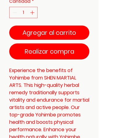
Cantidad
*
Agregar al carrito
Realizar compra
Experience the benefits of 
Yohimbe from SHEN MARTIAL 
ARTS. This high-quality herbal 
remedy traditionally supports 
vitality and endurance for martial 
artists and active people. Our 
top-grade Yohimbe promotes 
health and boosts physical 
performance. Enhance your 
health naturally with Yohimbe, 