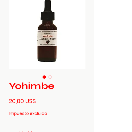
Yohimbe
Precio
20,00 US$
Impuesto excluido