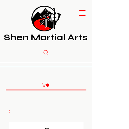
Shen Martial Arts