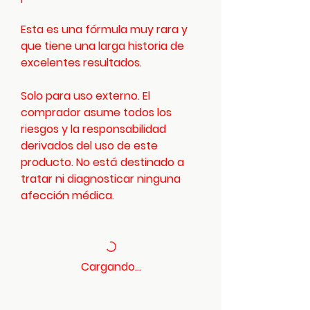
Esta es una fórmula muy rara y
que tiene una larga historia de
excelentes resultados.
Solo para uso externo. El
comprador asume todos los
riesgos y la responsabilidad
derivados del uso de este
producto. No está destinado a
tratar ni diagnosticar ninguna
afección médica.
Cargando...