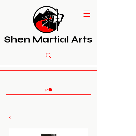
Shen Martial Arts