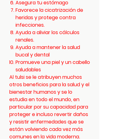
Asegura tu estómago
Favorece la cicatrización de
heridas y protege contra
infecciones.
Ayuda a aliviar los cálculos
renales.
Ayuda a mantener la salud
bucal y dental
Promueve una piel y un cabello
saludables
Al tulsi se le atribuyen muchos
otros beneficios para la salud y el
bienestar humanos y se lo
estudia en todo el mundo, en
particular por su capacidad para
proteger e incluso revertir daños
y resistir enfermedades que se
están volviendo cada vez más
comunes en la vida moderna.