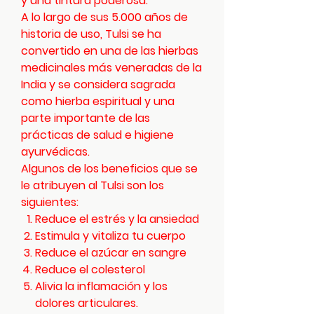
y una tintura poderosa.
A lo largo de sus 5.000 años de
historia de uso, Tulsi se ha
convertido en una de las hierbas
medicinales más veneradas de la
India y se considera sagrada
como hierba espiritual y una
parte importante de las
prácticas de salud e higiene
ayurvédicas.
Algunos de los beneficios que se
le atribuyen al Tulsi son los
siguientes:
Reduce el estrés y la ansiedad
Estimula y vitaliza tu cuerpo
Reduce el azúcar en sangre
Reduce el colesterol
Alivia la inflamación y los
dolores articulares.