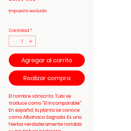
Impuesto excluido
Cantidad
*
Agregar al carrito
Realizar compra
El nombre sánscrito Tulsi se
traduce como "El Incomparable".
En español, la planta se conoce
como Albahaca Sagrada. Es una
hierba verdaderamente notable