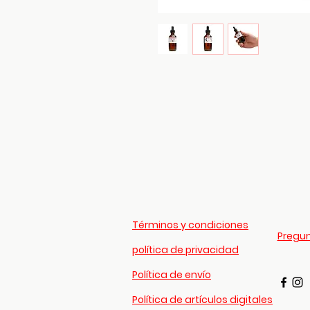
Términos y condiciones
Pregun
política de privacidad
Política de envío
Política de artículos digitales