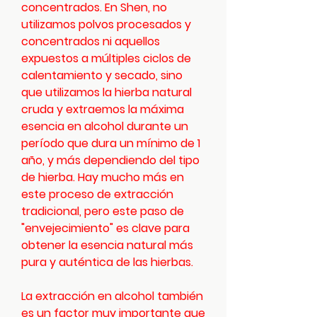
concentrados. En Shen, no
utilizamos polvos procesados y
concentrados ni aquellos
expuestos a múltiples ciclos de
calentamiento y secado, sino
que utilizamos la hierba natural
cruda y extraemos la máxima
esencia en alcohol durante un
período que dura un mínimo de 1
año, y más dependiendo del tipo
de hierba. Hay mucho más en
este proceso de extracción
tradicional, pero este paso de
"envejecimiento" es clave para
obtener la esencia natural más
pura y auténtica de las hierbas.
La extracción en alcohol también
es un factor muy importante que