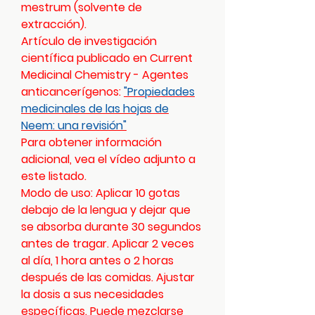
mestrum (solvente de
extracción).
Artículo de investigación
científica publicado en Current
Medicinal Chemistry - Agentes
anticancerígenos:
"Propiedades
medicinales de las hojas de
Neem: una revisión"
Para obtener información
adicional, vea el vídeo adjunto a
este listado.
Modo de uso: Aplicar 10 gotas
debajo de la lengua y dejar que
se absorba durante 30 segundos
antes de tragar. Aplicar 2 veces
al día, 1 hora antes o 2 horas
después de las comidas. Ajustar
la dosis a sus necesidades
específicas. Puede mezclarse