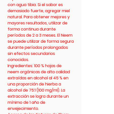
con agua tibia. Si el sabor es
demasiado fuerte, agregar miel
natural. Para obtener mejores y
mayores resultados, utilizar de
forma continua durante
períodos de 2 a 3 meses. El Neem
se puede utilizar de forma segura
durante períodos prolongados
sin efectos secundarios
conocidos.
Ingredientes: 100 % hojas de
neem orgánicas de alta calidad
extraídas en alcohol al 45 % en
una proporción de hierba a
alcohol de 75:1 (100 mg/ml). La
extracción se logra durante un
mínimo de 1 año de
envejecimiento.