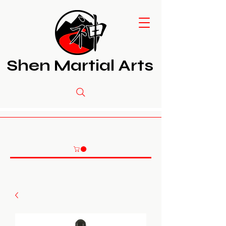
Shen Martial Arts