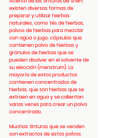
Acerca de las tinturas de Shen:
existen diversas formas de
preparar y utilizar hierbas
naturales, como tés de hierbas,
polvos de hierbas para mezclar
con agua o jugo, cápsulas que
contienen polvo de hierbas y
gránulos de hierbas que se
pueden disolver en el solvente de
su elección (menstrum). La
mayoría de estos productos
contienen concentrados de
hierbas, que son hierbas que se
extraen en agua y se calientan
varias veces para crear un polvo
concentrado.
Muchas tinturas que se venden
son extractos de estos polvos