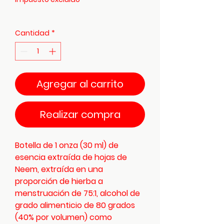
Cantidad
*
Agregar al carrito
Realizar compra
Botella de 1 onza (30 ml) de
esencia extraída de hojas de
Neem, extraída en una
proporción de hierba a
menstruación de 75:1, alcohol de
grado alimenticio de 80 grados
(40% por volumen) como