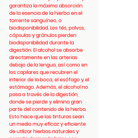
garantiza la máxima absorción
de la esencia de la hierba en el
torrente sanguíneo, o
biodisponibilidad. Los tés, polvos,
cápsulas y gránulos pierden
biodisponibilidad durante la
digestión. El alcohol se absorbe
directamente en las arterias
debajo de la lengua, así como en
los capilares que recubren el
interior de la boca, el esófago y el
estómago. Además, el alcohol no
pasa a través de la digestión,
donde se pierde y elimina gran
parte del contenido de la hierba.
Esto hace que las tinturas sean
un medio muy eficaz y eficiente
de utilizar hierbas naturales y