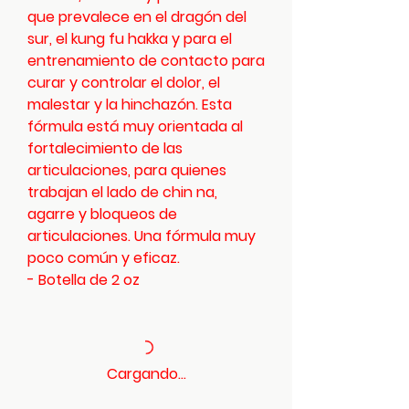
que prevalece en el dragón del
sur, el kung fu hakka y para el
entrenamiento de contacto para
curar y controlar el dolor, el
malestar y la hinchazón. Esta
fórmula está muy orientada al
fortalecimiento de las
articulaciones, para quienes
trabajan el lado de chin na,
agarre y bloqueos de
articulaciones. Una fórmula muy
poco común y eficaz.
- Botella de 2 oz
Cargando...