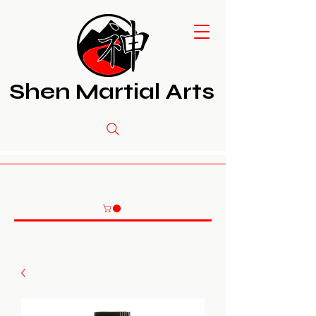
Shen Martial Arts