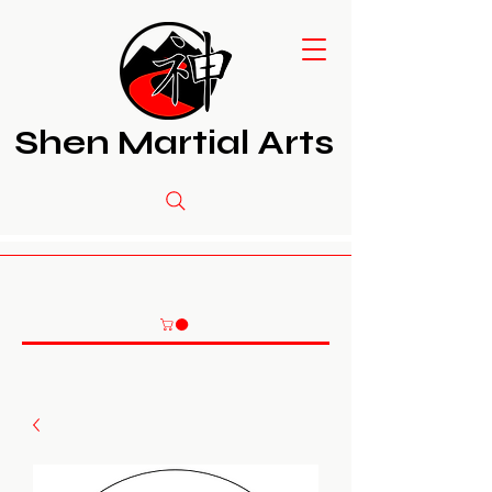
Shen Martial Arts