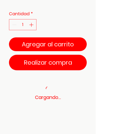
Cantidad
*
Agregar al carrito
Realizar compra
Cargando...