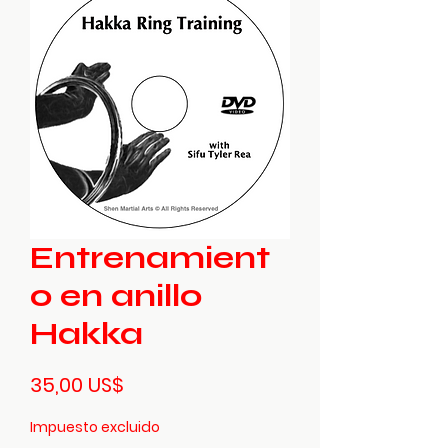
Entrenamient
o en anillo
Hakka
Precio
35,00 US$
Impuesto excluido