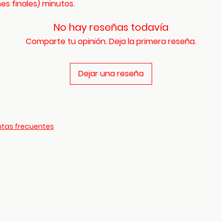
es finales) minutos.
No hay reseñas todavía
Comparte tu opinión. Deja la primera reseña.
Dejar una reseña
tas frecuentes