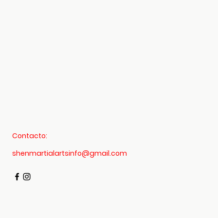
Contacto:
shenmartialartsinfo@gmail.com