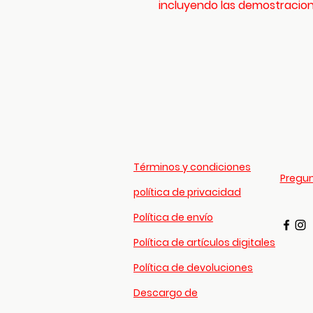
incluyendo las demostracion
Términos y condiciones
Pregun
política de privacidad
Política de envío
Política de artículos digitales
Política de devoluciones
Descargo de