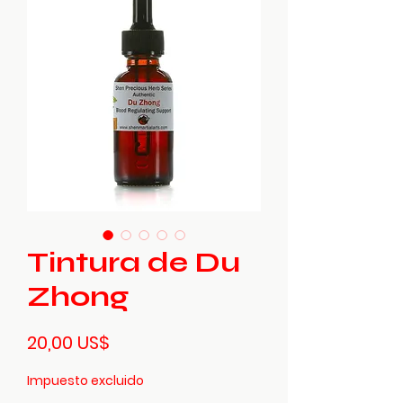
Tintura de Du
Zhong
Precio
20,00 US$
Impuesto excluido