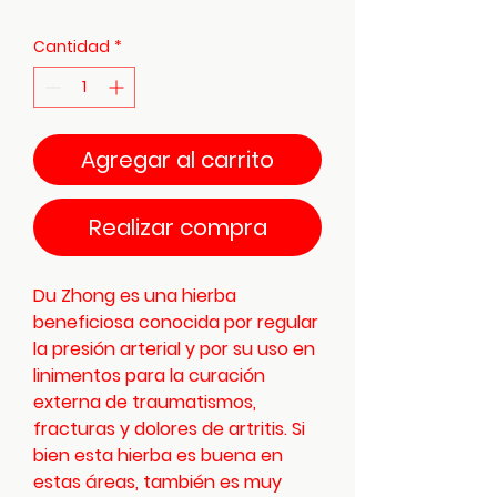
Cantidad
*
Agregar al carrito
Realizar compra
Du Zhong es una hierba
beneficiosa conocida por regular
la presión arterial y por su uso en
linimentos para la curación
externa de traumatismos,
fracturas y dolores de artritis. Si
bien esta hierba es buena en
estas áreas, también es muy