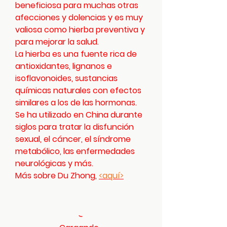
beneficiosa para muchas otras
afecciones y dolencias y es muy
valiosa como hierba preventiva y
para mejorar la salud.
La hierba es una fuente rica de
antioxidantes, lignanos e
isoflavonoides, sustancias
químicas naturales con efectos
similares a los de las hormonas.
Se ha utilizado en China durante
siglos para tratar la disfunción
sexual, el cáncer, el síndrome
metabólico, las enfermedades
neurológicas y más.
Más sobre Du Zhong,
<aquí>