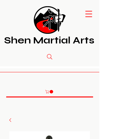
Shen Martial Arts