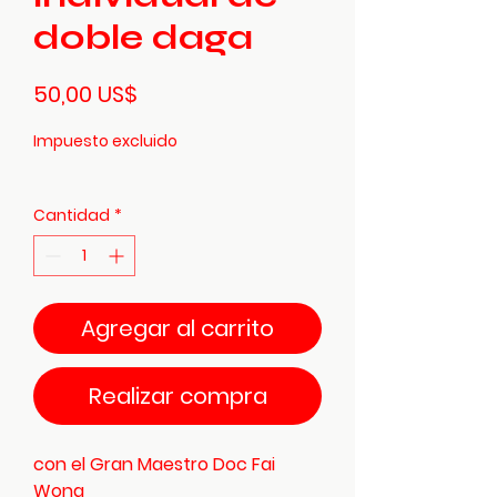
doble daga
Precio
50,00 US$
Impuesto excluido
Cantidad
*
Agregar al carrito
Realizar compra
con el Gran Maestro Doc Fai
Wong