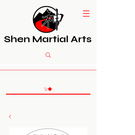
Shen Martial Arts