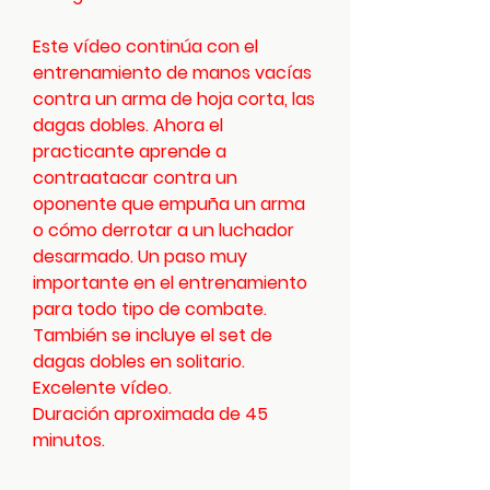
Este vídeo continúa con el
entrenamiento de manos vacías
contra un arma de hoja corta, las
dagas dobles. Ahora el
practicante aprende a
contraatacar contra un
oponente que empuña un arma
o cómo derrotar a un luchador
desarmado. Un paso muy
importante en el entrenamiento
para todo tipo de combate.
También se incluye el set de
dagas dobles en solitario.
Excelente vídeo.
Duración aproximada de 45
minutos.