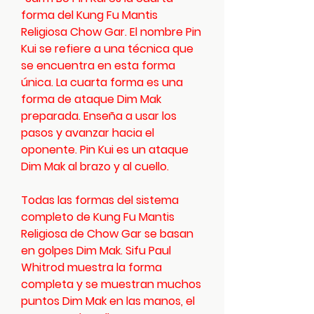
forma del Kung Fu Mantis
Religiosa Chow Gar. El nombre Pin
Kui se refiere a una técnica que
se encuentra en esta forma
única. La cuarta forma es una
forma de ataque Dim Mak
preparada. Enseña a usar los
pasos y avanzar hacia el
oponente. Pin Kui es un ataque
Dim Mak al brazo y al cuello.
Todas las formas del sistema
completo de Kung Fu Mantis
Religiosa de Chow Gar se basan
en golpes Dim Mak. Sifu Paul
Whitrod muestra la forma
completa y se muestran muchos
puntos Dim Mak en las manos, el