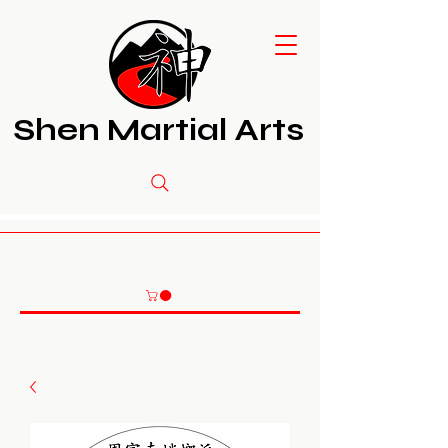
Shen Martial Arts