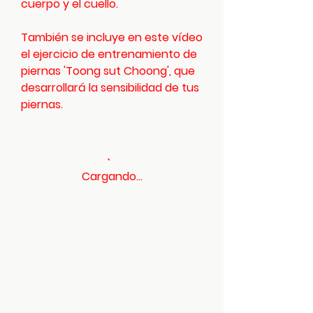
cuerpo y el cuello.
También se incluye en este vídeo
el ejercicio de entrenamiento de
piernas 'Toong sut Choong', que
desarrollará la sensibilidad de tus
piernas.
Cargando...