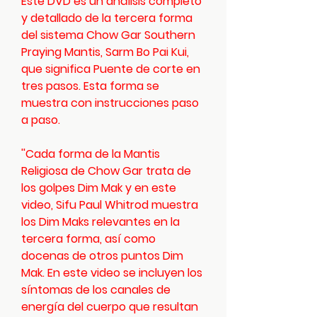
Este DVD es un análisis completo
y detallado de la tercera forma
del sistema Chow Gar Southern
Praying Mantis, Sarm Bo Pai Kui,
que significa Puente de corte en
tres pasos. Esta forma se
muestra con instrucciones paso
a paso.
''Cada forma de la Mantis
Religiosa de Chow Gar trata de
los golpes Dim Mak y en este
video, Sifu Paul Whitrod muestra
los Dim Maks relevantes en la
tercera forma, así como
docenas de otros puntos Dim
Mak. En este video se incluyen los
síntomas de los canales de
energía del cuerpo que resultan