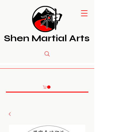
Shen Martial Arts