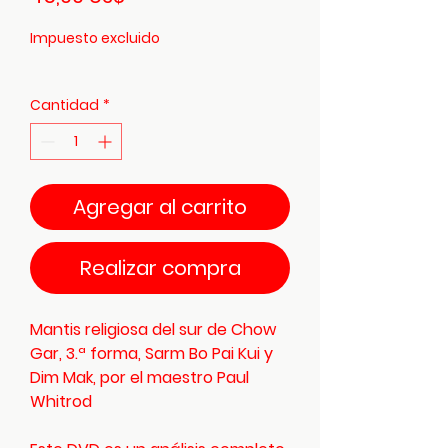
Impuesto excluido
Cantidad
*
Agregar al carrito
Realizar compra
Mantis religiosa del sur de Chow
Gar, 3.ª forma, Sarm Bo Pai Kui y
Dim Mak, por el maestro Paul
Whitrod